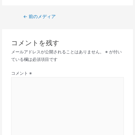
←
前のメディア
コメントを残す
メールアドレスが公開されることはありません。
※
が付い
ている欄は必須項目です
コメント
※