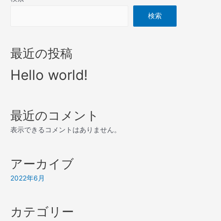
検索
最近の投稿
Hello world!
最近のコメント
表示できるコメントはありません。
アーカイブ
2022年6月
カテゴリー