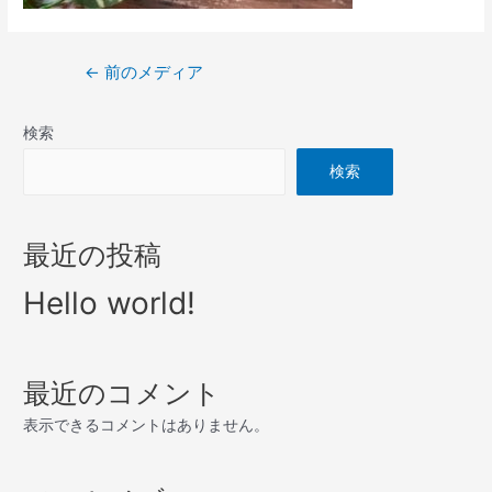
←
前のメディア
検索
検索
最近の投稿
Hello world!
最近のコメント
表示できるコメントはありません。